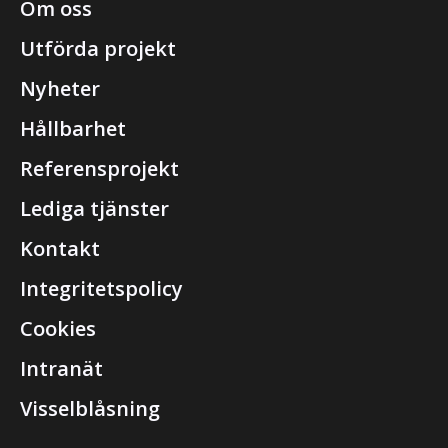
Om oss
Utförda projekt
Nyheter
Hållbarhet
Referensprojekt
Lediga tjänster
Kontakt
Integritetspolicy
Cookies
Intranät
Visselblåsning