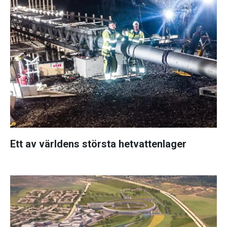
Ett av världens största hetvattenlager