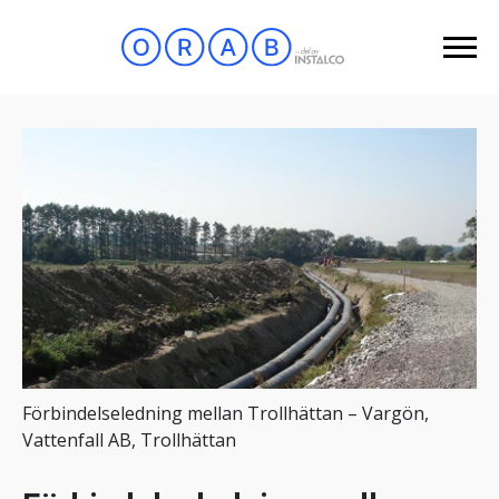
Förbindelseledning mellan Trollhättan – Vargön,
Vattenfall AB, Trollhättan