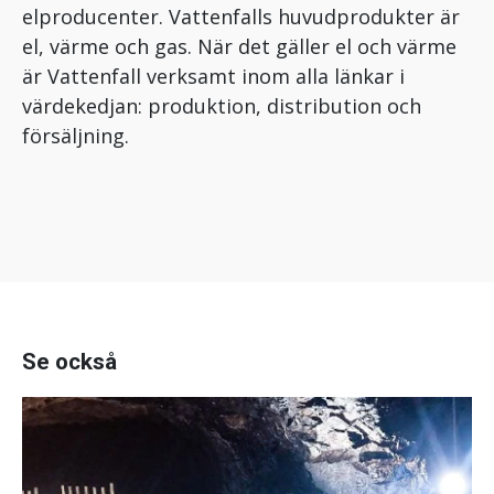
elproducenter. Vattenfalls huvudprodukter är
el, värme och gas. När det gäller el och värme
är Vattenfall verksamt inom alla länkar i
värdekedjan: produktion, distribution och
försäljning.
Se också