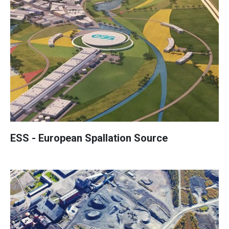
ESS - European Spallation Source