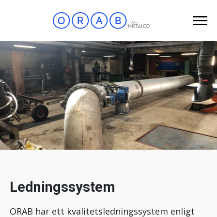
Ledningssystem
ORAB har ett kvalitetsledningssystem enligt