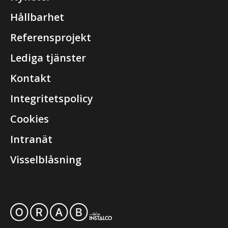
Hållbarhet
Referensprojekt
Lediga tjänster
Kontakt
Integritetspolicy
Cookies
Intranät
Visselblåsning