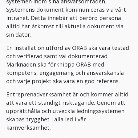
systemen inom sina ansvarsområden.
Systemens dokument kommuniceras via vårt
Intranet. Detta innebär att berörd personal
alltid har åtkomst till aktuella dokument via
sin dator.
En installation utförd av ORAB ska vara testad
och verifierad samt väl dokumenterad.
Marknaden ska förknippa ORAB med
kompetens, engagemang och ansvarskänsla
och varje projekt ska vara en god referens.
Entreprenadverksamhet är och kommer alltid
att vara ett ständigt risktagande. Genom att
upprätthålla och utveckla ledningssystemen
skapas trygghet i alla led i vår
kärnverksamhet.