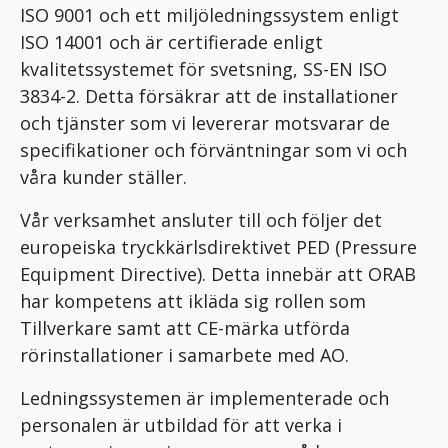
ISO 9001 och ett miljöledningssystem enligt
ISO 14001 och är certifierade enligt
kvalitetssystemet för svetsning, SS-EN ISO
3834-2. Detta försäkrar att de installationer
och tjänster som vi levererar motsvarar de
specifikationer och förväntningar som vi och
våra kunder ställer.
Vår verksamhet ansluter till och följer det
europeiska tryckkärlsdirektivet PED (Pressure
Equipment Directive). Detta innebär att ORAB
har kompetens att ikläda sig rollen som
Tillverkare samt att CE-märka utförda
rörinstallationer i samarbete med AO.
Ledningssystemen är implementerade och
personalen är utbildad för att verka i