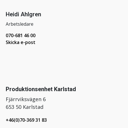
Heidi Ahlgren
Arbetsledare
070-681 46 00
Skicka e-post
Produktionsenhet Karlstad
Fjärrviksvägen 6
653 50 Karlstad
+46(0)70-369 31 83