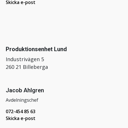
Skicka e-post
Produktionsenhet Lund
Industrivägen 5
260 21 Billeberga
Jacob Ahlgren
Avdelningschef
072-454 85 63
Skicka e-post