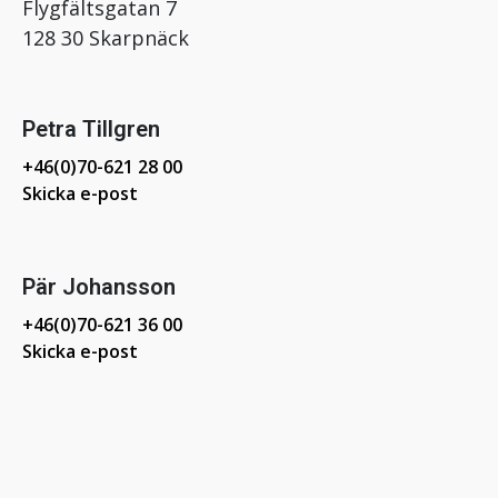
Flygfältsgatan 7
128 30 Skarpnäck
Petra Tillgren
+46(0)70-621 28 00
Skicka e-post
Pär Johansson
+46(0)70-621 36 00
Skicka e-post