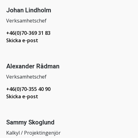
Johan Lindholm
Verksamhetschef
+46(0)70-369 31 83
Skicka e-post
Alexander Rådman
Verksamhetschef
+46(0)70-355 40 90
Skicka e-post
Sammy Skoglund
Kalkyl / Projektingenjör