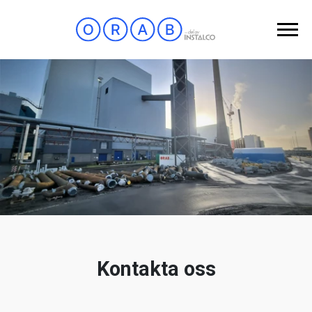
Kontakta oss