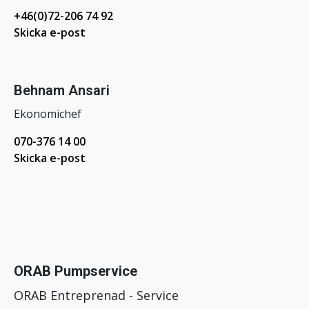
+46(0)72-206 74 92
Skicka e-post
Behnam Ansari
Ekonomichef
070-376 14 00
Skicka e-post
ORAB Pumpservice
ORAB Entreprenad - Service