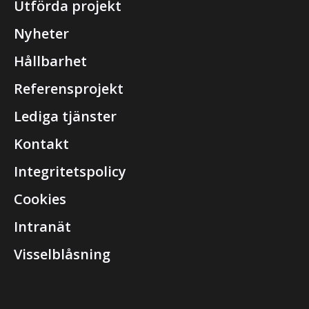
Utförda projekt
Nyheter
Hållbarhet
Referensprojekt
Lediga tjänster
Kontakt
Integritetspolicy
Cookies
Intranät
Visselblåsning