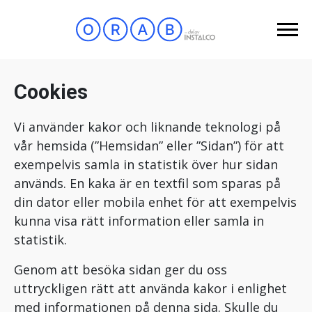
Cookies
Vi använder kakor och liknande teknologi på
vår hemsida (”Hemsidan” eller ”Sidan”) för att
exempelvis samla in statistik över hur sidan
används. En kaka är en textfil som sparas på
din dator eller mobila enhet för att exempelvis
kunna visa rätt information eller samla in
statistik.
Genom att besöka sidan ger du oss
uttryckligen rätt att använda kakor i enlighet
med informationen på denna sida. Skulle du