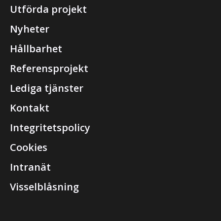
Utförda projekt
Nyheter
Hållbarhet
Referensprojekt
Lediga tjänster
Kontakt
Integritetspolicy
Cookies
Intranät
Visselblåsning