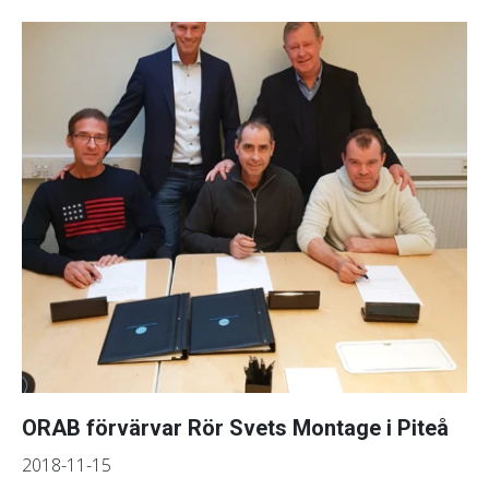
ORAB förvärvar Rör Svets Montage i Piteå
2018-11-15