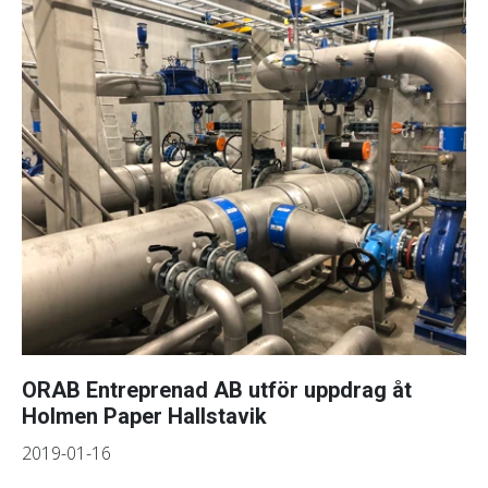
ORAB Entreprenad AB utför uppdrag åt
Holmen Paper Hallstavik
2019-01-16