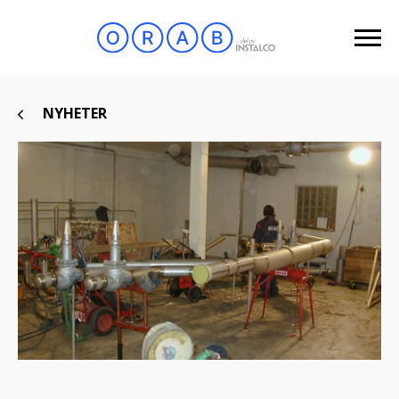
NYHETER