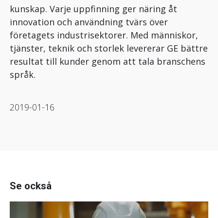
kunskap. Varje uppfinning ger näring åt
innovation och användning tvärs över
företagets industrisektorer. Med människor,
tjänster, teknik och storlek levererar GE bättre
resultat till kunder genom att tala branschens
språk.
2019-01-16
Se också