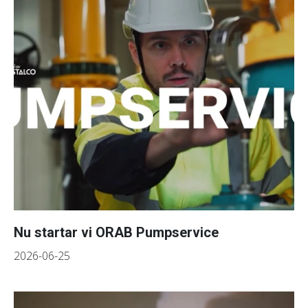
Nu startar vi ORAB Pumpservice
2026-06-25