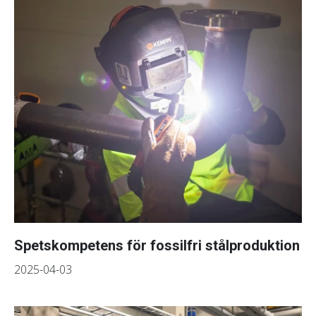
Spetskompetens för fossilfri stålproduktion
2025-04-03