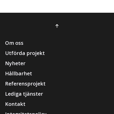
Om oss
Utförda projekt
Nyheter
Hållbarhet
Referensprojekt
Lediga tjänster
Kontakt